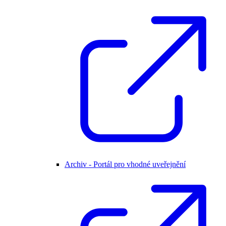
Archiv - Portál pro vhodné uveřejnění