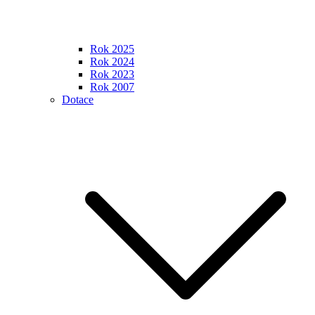
Rok 2025
Rok 2024
Rok 2023
Rok 2007
Dotace