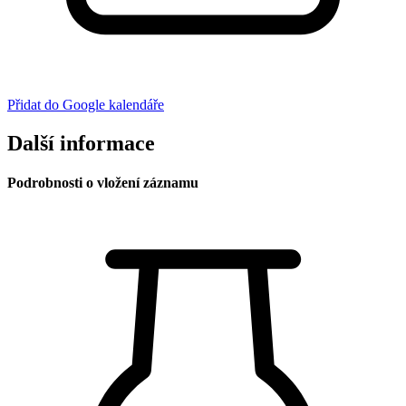
Přidat do Google kalendáře
Další informace
Podrobnosti o vložení záznamu