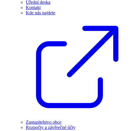
Úřední deska
Kontakt
Kde nás najdete
Zastupitelstvo obce
Rozpočty a závěrečné účty