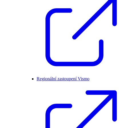
Regionální zastoupení Vismo