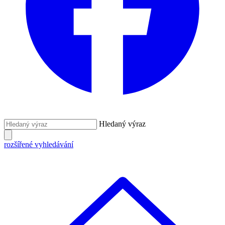
Hledaný výraz
rozšířené vyhledávání