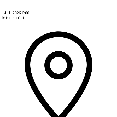
14. 1. 2026 6:00
Místo konání