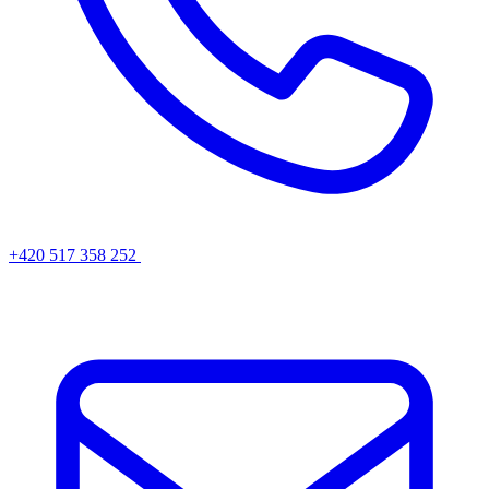
+420 517 358 252