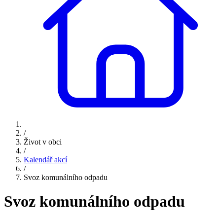
/
Život v obci
/
Kalendář akcí
/
Svoz komunálního odpadu
Svoz komunálního odpadu