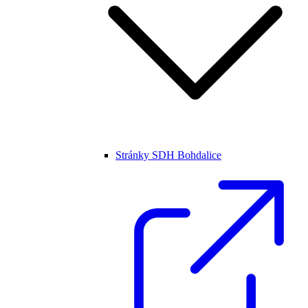
Stránky SDH Bohdalice