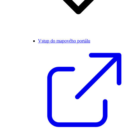
Vstup do mapového portálu