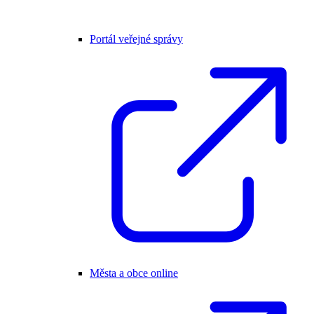
Portál veřejné správy
Města a obce online