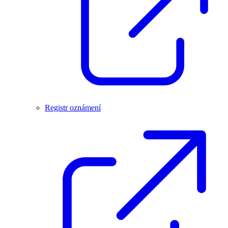
Registr oznámení