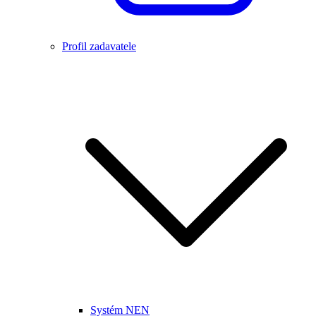
Profil zadavatele
Systém NEN