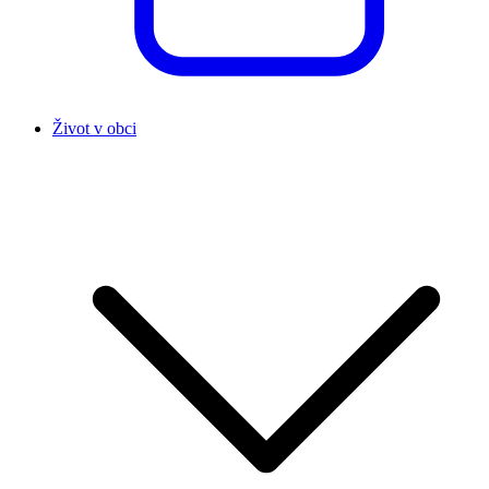
Život v obci