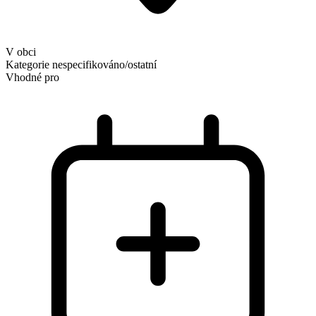
V obci
Kategorie
nespecifikováno/ostatní
Vhodné pro