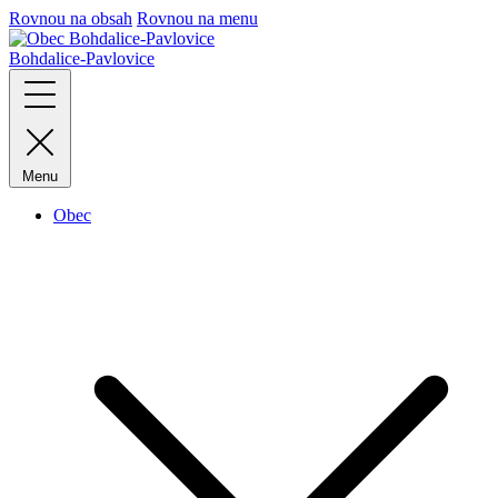
Rovnou na obsah
Rovnou na menu
Bohdalice-Pavlovice
Menu
Obec