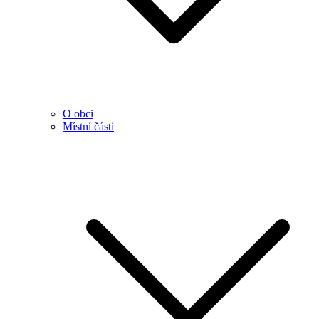
O obci
Místní části