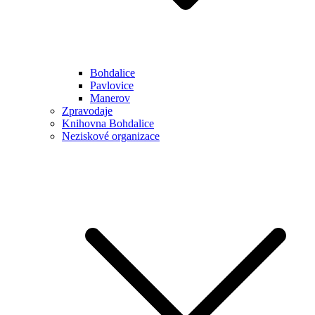
Bohdalice
Pavlovice
Manerov
Zpravodaje
Knihovna Bohdalice
Neziskové organizace