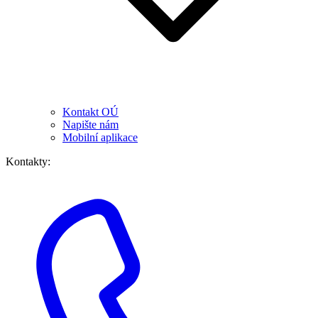
Kontakt OÚ
Napište nám
Mobilní aplikace
Kontakty: