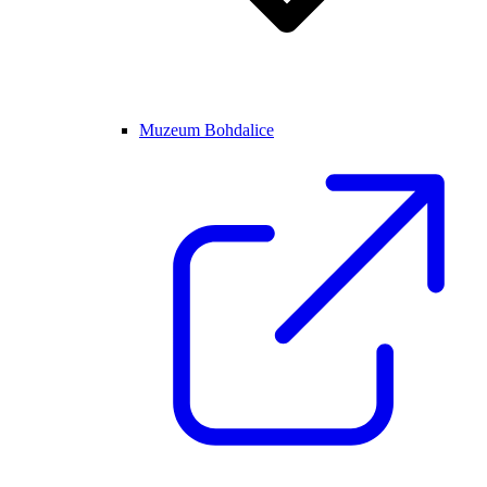
Muzeum Bohdalice