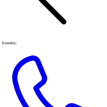
Kontakty: