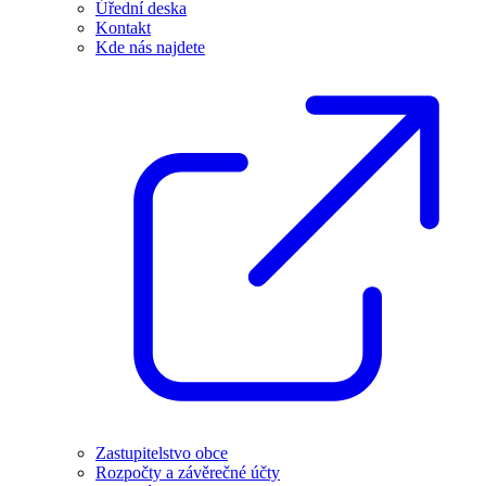
Úřední deska
Kontakt
Kde nás najdete
Zastupitelstvo obce
Rozpočty a závěrečné účty