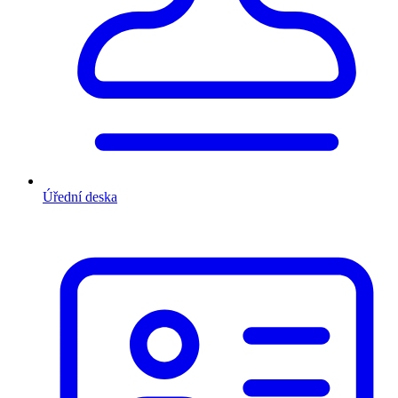
Úřední deska