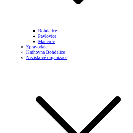
Bohdalice
Pavlovice
Manerov
Zpravodaje
Knihovna Bohdalice
Neziskové organizace