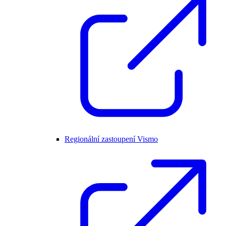
Regionální zastoupení Vismo