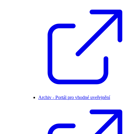
Archiv - Portál pro vhodné uveřejnění