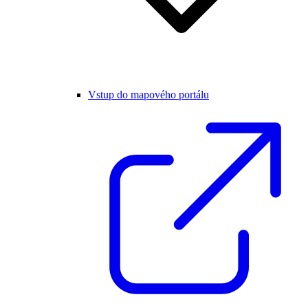
Vstup do mapového portálu