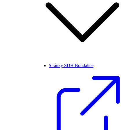
Stránky SDH Bohdalice