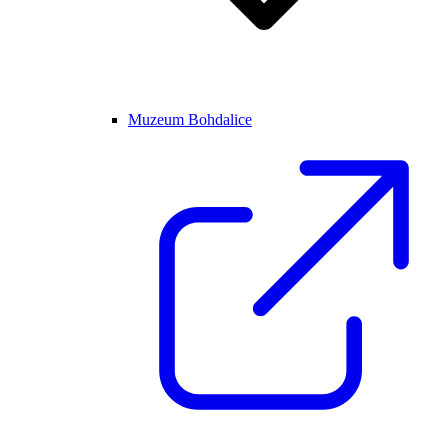
Muzeum Bohdalice