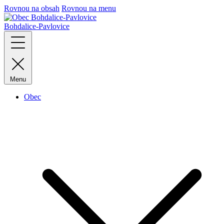
Rovnou na obsah
Rovnou na menu
Bohdalice-Pavlovice
Menu
Obec