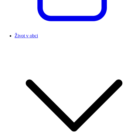
Život v obci