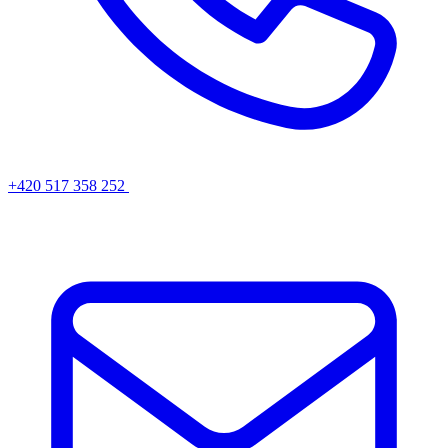
+420 517 358 252