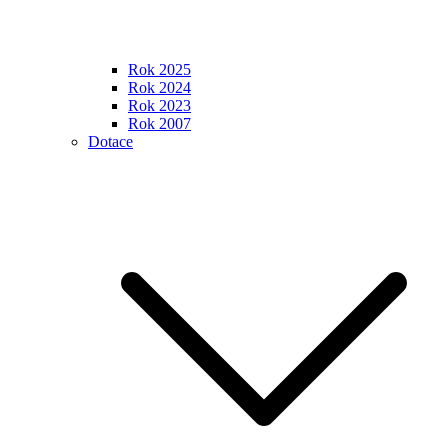
Rok 2025
Rok 2024
Rok 2023
Rok 2007
Dotace