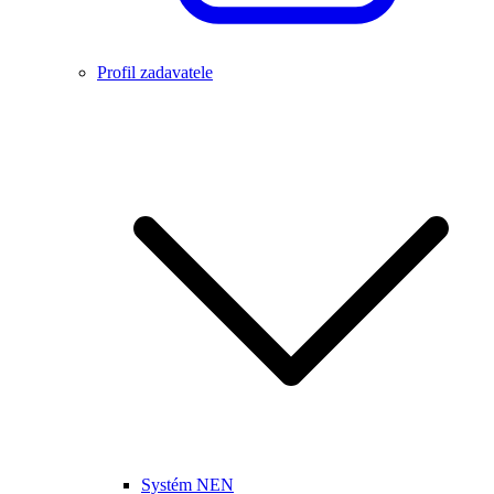
Profil zadavatele
Systém NEN