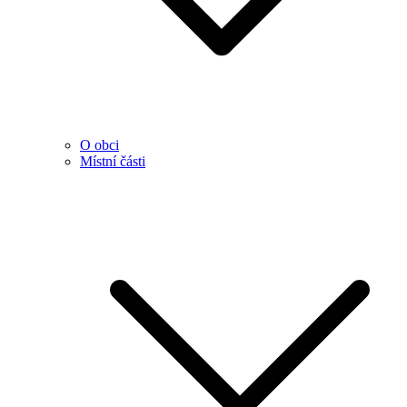
O obci
Místní části