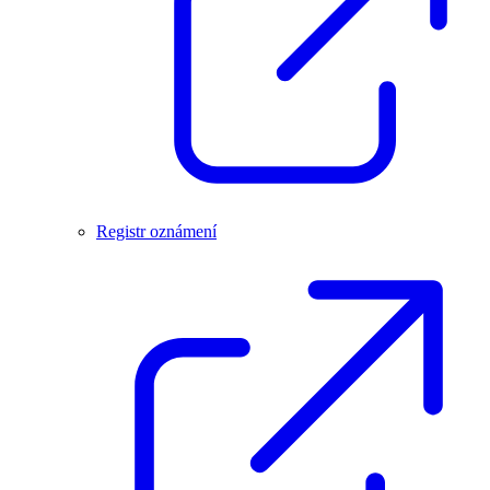
Registr oznámení