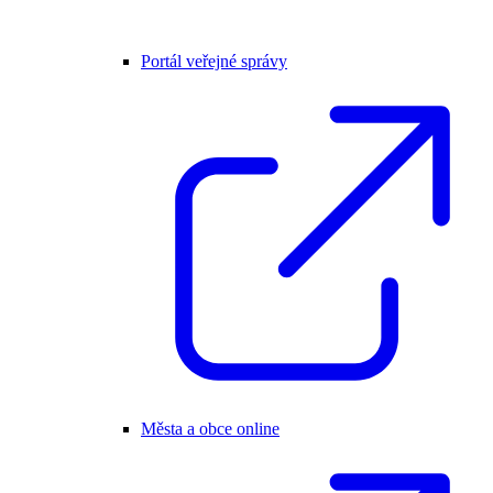
Portál veřejné správy
Města a obce online