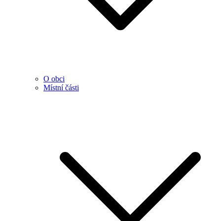
O obci
Místní části