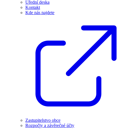
Úřední deska
Kontakt
Kde nás najdete
Zastupitelstvo obce
Rozpočty a závěrečné účty