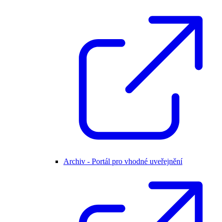
Archiv - Portál pro vhodné uveřejnění