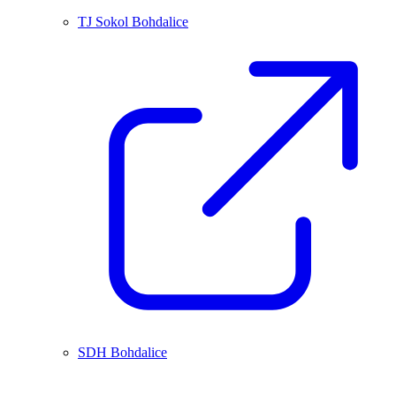
TJ Sokol Bohdalice
SDH Bohdalice