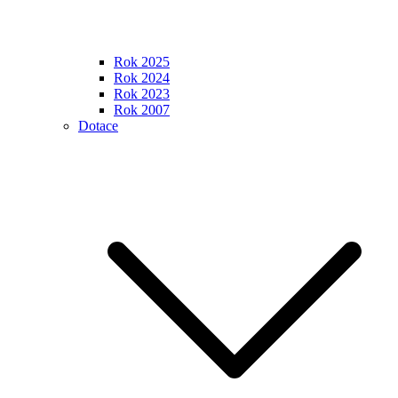
Rok 2025
Rok 2024
Rok 2023
Rok 2007
Dotace