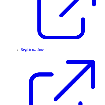
Registr oznámení