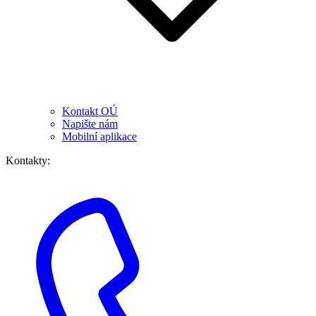
Kontakt OÚ
Napište nám
Mobilní aplikace
Kontakty: