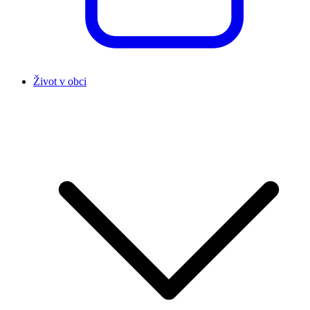
Život v obci