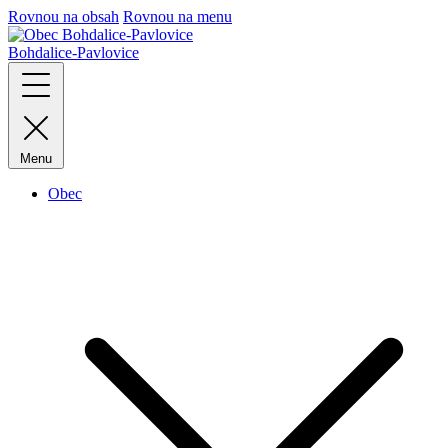
Rovnou na obsah
Rovnou na menu
Bohdalice-Pavlovice
Menu
Obec