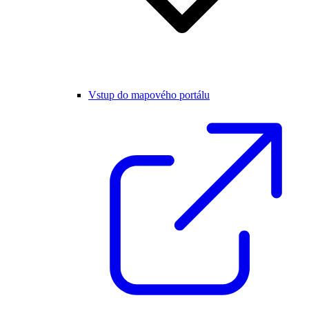
Vstup do mapového portálu