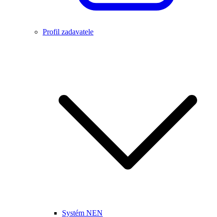
Profil zadavatele
Systém NEN