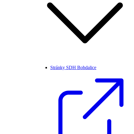
Stránky SDH Bohdalice