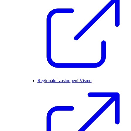
Regionální zastoupení Vismo