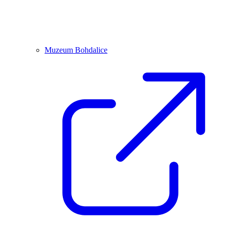
Muzeum Bohdalice