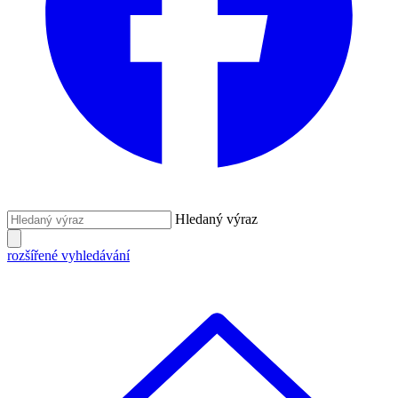
Hledaný výraz
rozšířené vyhledávání