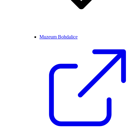
Muzeum Bohdalice