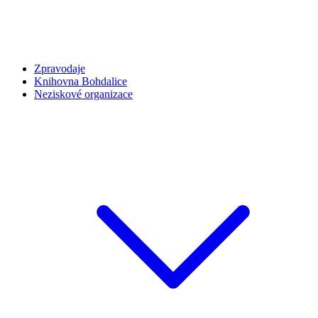
Zpravodaje
Knihovna Bohdalice
Neziskové organizace