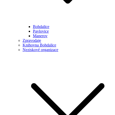
Bohdalice
Pavlovice
Manerov
Zpravodaje
Knihovna Bohdalice
Neziskové organizace