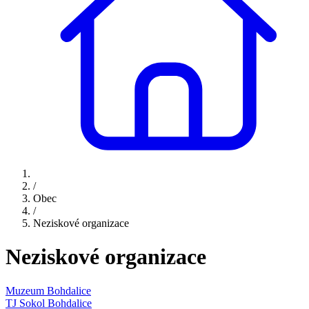
/
Obec
/
Neziskové organizace
Neziskové organizace
Muzeum Bohdalice
TJ Sokol Bohdalice