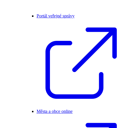
Portál veřejné správy
Města a obce online