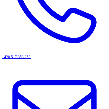
+420 517 358 252